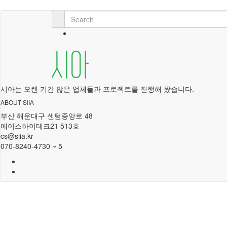
시아는 오랜 기간 많은 업체들과 프로젝트를 진행해 왔습니다.
ABOUT SIIA
부산 해운대구 센텀중앙로 48
에이스하이테크21 513호
cs@siia.kr
070-8240-4730 ~ 5