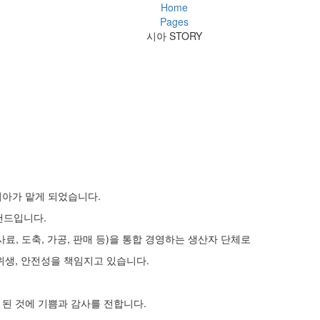
Home
Pages
시아 STORY
시아가 맡게 되었습니다.
랜드입니다.
료, 도축, 가공, 판매 등)을 통합 경영하는 생산자 단체로
위생, 안전성을 책임지고 있습니다.
된 것에 기쁨과 감사를 전합니다.