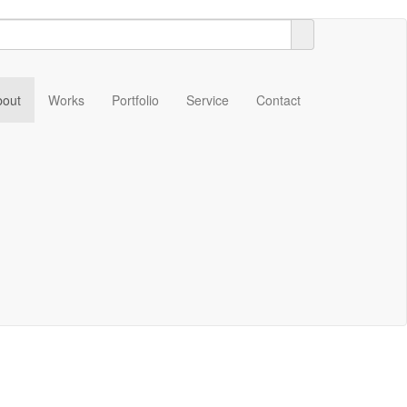
bout
Works
Portfolio
Service
Contact