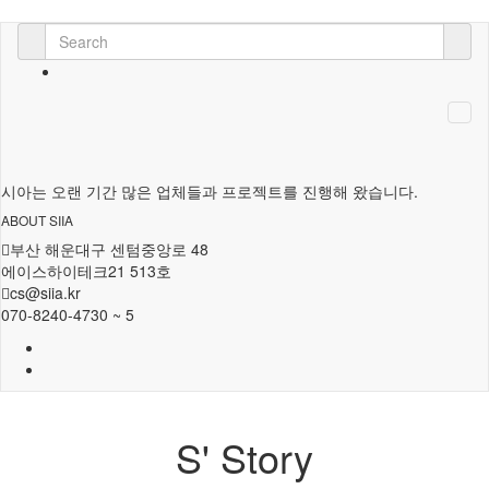
시아는 오랜 기간 많은 업체들과 프로젝트를 진행해 왔습니다.
ABOUT SIIA
부산 해운대구 센텀중앙로 48
에이스하이테크21 513호
cs@siia.kr
070-8240-4730 ~ 5
S' Story