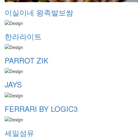
이실이네 왕족발보쌈
한라라이트
PARROT ZIK
JAYS
FERRARI BY LOGIC3
세일섬유