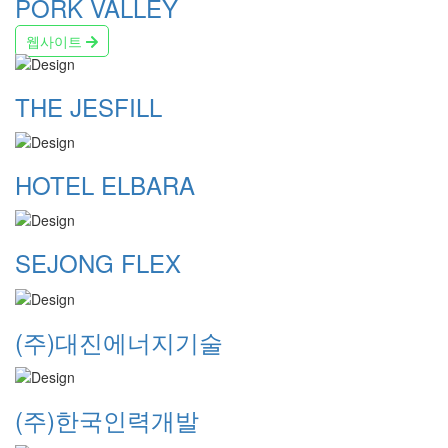
PORK VALLEY
웹사이트
THE JESFILL
HOTEL ELBARA
SEJONG FLEX
(주)대진에너지기술
(주)한국인력개발