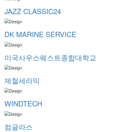
JAZZ CLASSIC24
DK MARINE SERVICE
미국사우스웨스트종합대학교
제철세라믹
WINDTECH
컴글라스