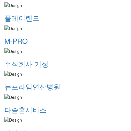
플레이랜드
M-PRO
주식회사 기성
뉴프라임연산병원
다솜홈서비스