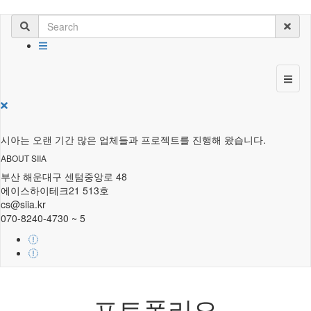
시아는 오랜 기간 많은 업체들과 프로젝트를 진행해 왔습니다.
ABOUT SIIA
부산 해운대구 센텀중앙로 48
에이스하이테크21 513호
cs@siia.kr
070-8240-4730 ~ 5
포트폴리오