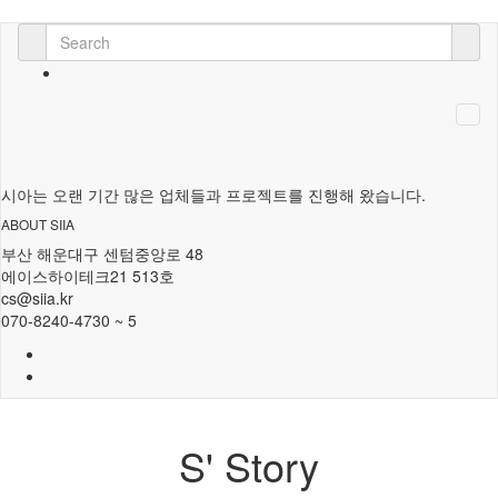
시아는 오랜 기간 많은 업체들과 프로젝트를 진행해 왔습니다.
ABOUT SIIA
부산 해운대구 센텀중앙로 48
에이스하이테크21 513호
cs@siia.kr
070-8240-4730 ~ 5
S' Story