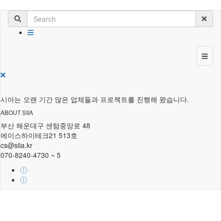
시아는 오랜 기간 많은 업체들과 프로젝트를 진행해 왔습니다.
ABOUT SIIA
부산 해운대구 센텀중앙로 48
에이스하이테크21 513호
cs@siia.kr
070-8240-4730 ~ 5