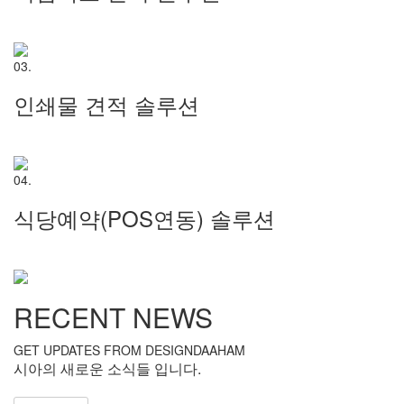
03.
인쇄물 견적 솔루션
04.
식당예약(POS연동) 솔루션
RECENT NEWS
GET UPDATES FROM DESIGNDAAHAM
시아의 새로운 소식들 입니다.