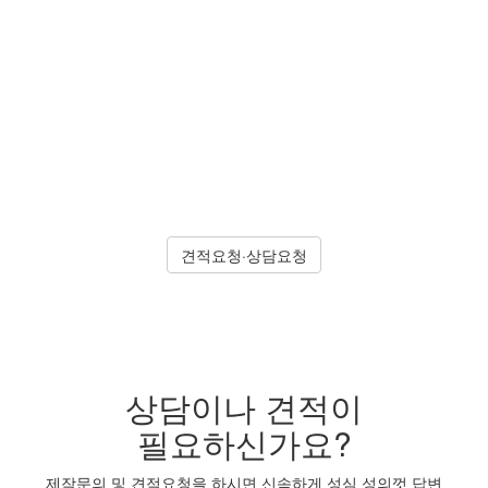
SIIA
TOTAL CONSULTING
견적요청·상담요청
상담이나 견적이
필요하신가요?
제작문의 및 견적요청을 하시면 신속하게 성심 성의껏 답변