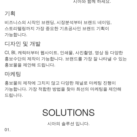
시아와 함께 하세요.
기획
비즈니스의 시작인 브랜딩, 시장분석부터 브랜드 네이밍,
스토리텔링까지 가장 중요한 기초공사인 브랜드 기획이
가능합니다.
디자인 및 개발
CI, BI, 캐릭터부터 웹사이트, 인쇄물, 사진촬영, 영상 등 다양한
홍보수단의 제작이 가능합니다. 브랜드를 가장 잘 나타낼 수 있는
홍보물을 제안해 드립니다.
마케팅
홍보물의 제작에 그치지 않고 다양한 채널로 마케팅 진행이
가능합니다. 가장 적합한 방법을 찾아 최선의 마케팅을 제안해
드립니다.
SOLUTIONS
시아의 솔루션 입니다.
01.