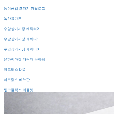
동이공업 조타기 카탈로그
녹산용가든
수암상가시장 캐릭터2
수암상가시장 캐릭터1
수암상가시장 캐릭터3
은하씨마켓 캐릭터 은하씨
아트닭스 DID
아트닭스 메뉴판
링크플릭스 리플렛