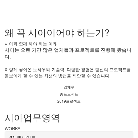
왜 꼭 시아이어야 하는가?
시아과 함께 해야 하는 이유
시아는 오랜 기간 많은 업체들과 프로젝트를 진행해 왔습니
다.
이렇게 쌓아온 노하우와 기술력, 다양한 경험은 당신의 프로젝트를
돋보이게 할 수 있는 최선의 방법을 제안할 수 있습니다.
업체수
총프로젝트
2019프로젝트
시아업무영역
WORKS
01
웹사이트