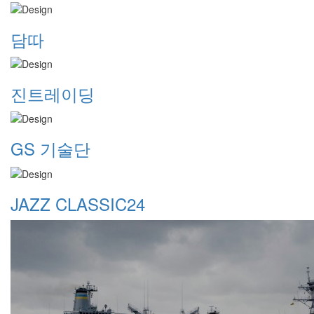
담따
진트레이딩
GS 기술단
JAZZ CLASSIC24