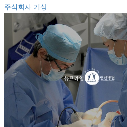
주식회사 기성