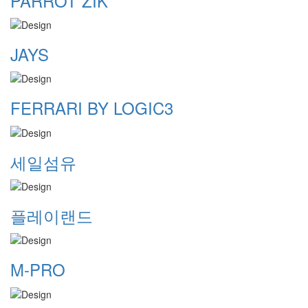
PARROT ZIK
JAYS
FERRARI BY LOGIC3
세일섬유
플레이랜드
M-PRO