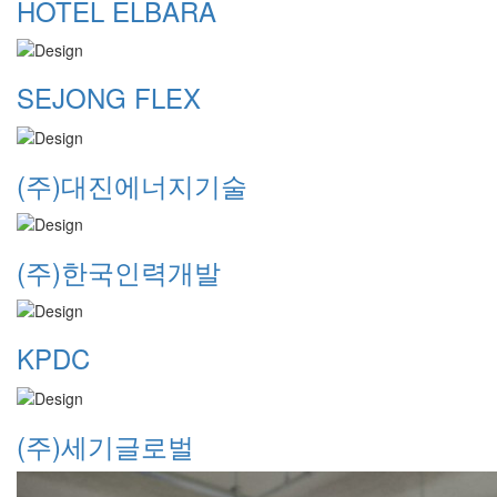
HOTEL ELBARA
SEJONG FLEX
(주)대진에너지기술
(주)한국인력개발
KPDC
(주)세기글로벌