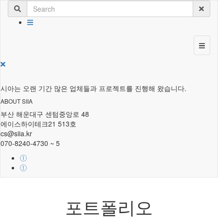
시아는 오랜 기간 많은 업체들과 프로젝트를 진행해 왔습니다.
ABOUT SIIA
부산 해운대구 센텀중앙로 48
에이스하이테크21 513호
cs@siia.kr
070-8240-4730 ~ 5
포트폴리오