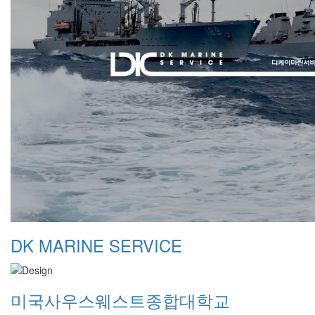
DK MARINE SERVICE
미국사우스웨스트종합대학교